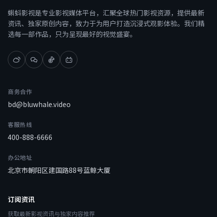
蝌蚪影视是专业影视媒体平台，汇聚全球热门影视资源，提供最新
资讯、独家原创内容，致力于为用户打造沉浸式观影体验。我们精
选每一部作品，只为呈现最好的视觉盛宴。
商务合作
bd@bluwhale.video
客服热线
400-888-6666
办公地址
北京市朝阳区建国路88号蓝鲸大厦
订阅资讯
获取最新影视资讯与独家内容推荐