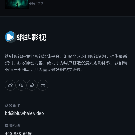
悬疑 / 惊悚
蝌蚪影视
蝌蚪影视是专业影视媒体平台，汇聚全球热门影视资源，提供最新
资讯、独家原创内容，致力于为用户打造沉浸式观影体验。我们精
选每一部作品，只为呈现最好的视觉盛宴。
商务合作
bd@bluwhale.video
客服热线
400-888-6666